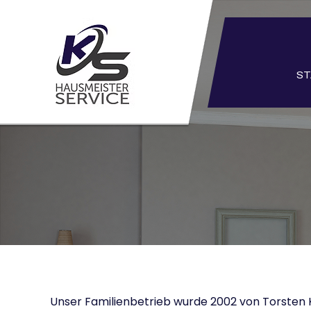
Datenschutz
ST
Unser Familienbetrieb wurde 2002 von Torsten