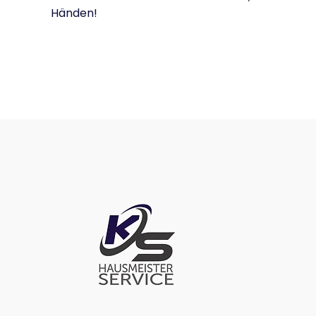
Händen!